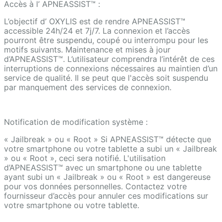
Accès à l’ APNEASSIST™ :
L’objectif d’ OXYLIS est de rendre APNEASSIST™
accessible 24h/24 et 7j/7. La connexion et l’accès
pourront être suspendu, coupé ou interrompu pour les
motifs suivants. Maintenance et mises à jour
d’APNEASSIST™. L’utilisateur comprendra l’intérêt de ces
interruptions de connexions nécessaires au maintien d’un
service de qualité. Il se peut que l'accès soit suspendu
par manquement des services de connexion.
Notification de modification système :
« Jailbreak » ou « Root » Si APNEASSIST™ détecte que
votre smartphone ou votre tablette a subi un « Jailbreak
» ou « Root », ceci sera notifié. L'utilisation
d’APNEASSIST™ avec un smartphone ou une tablette
ayant subi un « Jailbreak » ou « Root » est dangereuse
pour vos données personnelles. Contactez votre
fournisseur d’accès pour annuler ces modifications sur
votre smartphone ou votre tablette.