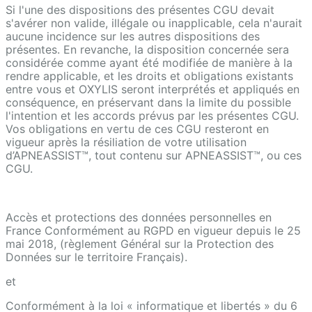
Si l'une des dispositions des présentes CGU devait
s'avérer non valide, illégale ou inapplicable, cela n'aurait
aucune incidence sur les autres dispositions des
présentes. En revanche, la disposition concernée sera
considérée comme ayant été modifiée de manière à la
rendre applicable, et les droits et obligations existants
entre vous et OXYLIS seront interprétés et appliqués en
conséquence, en préservant dans la limite du possible
l'intention et les accords prévus par les présentes CGU.
Vos obligations en vertu de ces CGU resteront en
vigueur après la résiliation de votre utilisation
d’APNEASSIST™, tout contenu sur APNEASSIST™, ou ces
CGU.
Accès et protections des données personnelles en
France Conformément au RGPD en vigueur depuis le 25
mai 2018, (règlement Général sur la Protection des
Données sur le territoire Français).
et
Conformément à la loi « informatique et libertés » du 6