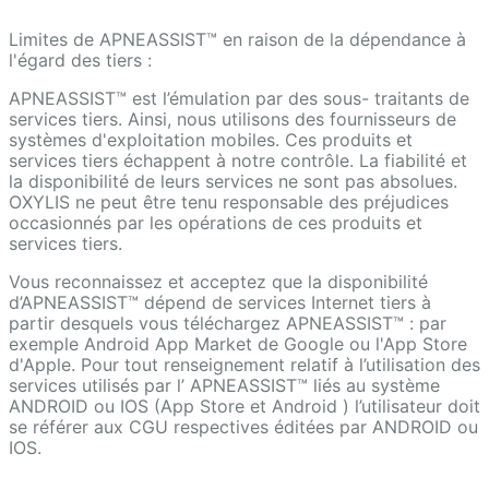
Limites de APNEASSIST™ en raison de la dépendance à
l'égard des tiers :
APNEASSIST™ est l’émulation par des sous- traitants de
services tiers. Ainsi, nous utilisons des fournisseurs de
systèmes d'exploitation mobiles. Ces produits et
services tiers échappent à notre contrôle. La fiabilité et
la disponibilité de leurs services ne sont pas absolues.
OXYLIS ne peut être tenu responsable des préjudices
occasionnés par les opérations de ces produits et
services tiers.
Vous reconnaissez et acceptez que la disponibilité
d’APNEASSIST™ dépend de services Internet tiers à
partir desquels vous téléchargez APNEASSIST™ : par
exemple Android App Market de Google ou l'App Store
d'Apple. Pour tout renseignement relatif à l’utilisation des
services utilisés par l’ APNEASSIST™ liés au système
ANDROID ou IOS (App Store et Android ) l’utilisateur doit
se référer aux CGU respectives éditées par ANDROID ou
IOS.