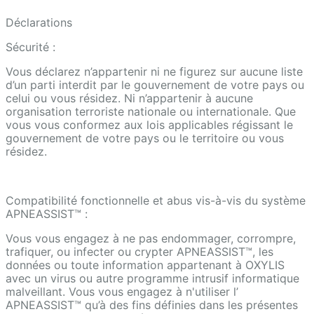
Déclarations
Sécurité :
Vous déclarez n’appartenir ni ne figurez sur aucune liste
d’un parti interdit par le gouvernement de votre pays ou
celui ou vous résidez. Ni n’appartenir à aucune
organisation terroriste nationale ou internationale. Que
vous vous conformez aux lois applicables régissant le
gouvernement de votre pays ou le territoire ou vous
résidez.
Compatibilité fonctionnelle et abus vis-à-vis du système
APNEASSIST™ :
Vous vous engagez à ne pas endommager, corrompre,
trafiquer, ou infecter ou crypter APNEASSIST™, les
données ou toute information appartenant à OXYLIS
avec un virus ou autre programme intrusif informatique
malveillant. Vous vous engagez à n'utiliser l’
APNEASSIST™ qu’à des fins définies dans les présentes