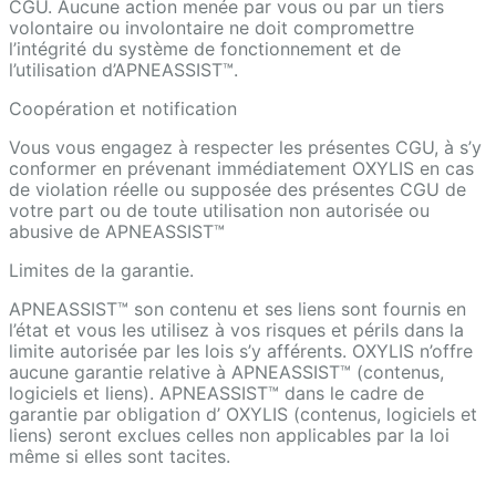
CGU. Aucune action menée par vous ou par un tiers
volontaire ou involontaire ne doit compromettre
l’intégrité du système de fonctionnement et de
l’utilisation d’APNEASSIST™.
Coopération et notification
Vous vous engagez à respecter les présentes CGU, à s’y
conformer en prévenant immédiatement OXYLIS en cas
de violation réelle ou supposée des présentes CGU de
votre part ou de toute utilisation non autorisée ou
abusive de APNEASSIST™
Limites de la garantie.
APNEASSIST™ son contenu et ses liens sont fournis en
l’état et vous les utilisez à vos risques et périls dans la
limite autorisée par les lois s’y afférents. OXYLIS n’offre
aucune garantie relative à APNEASSIST™ (contenus,
logiciels et liens). APNEASSIST™ dans le cadre de
garantie par obligation d’ OXYLIS (contenus, logiciels et
liens) seront exclues celles non applicables par la loi
même si elles sont tacites.