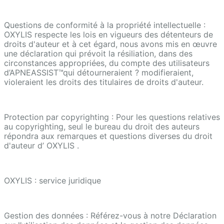
Questions de conformité à la propriété intellectuelle :
OXYLIS respecte les lois en vigueurs des détenteurs de
droits d'auteur et à cet égard, nous avons mis en œuvre
une déclaration qui prévoit la résiliation, dans des
circonstances appropriées, du compte des utilisateurs
d’APNEASSIST™qui détourneraient ? modifieraient,
violeraient les droits des titulaires de droits d'auteur.
Protection par copyrighting : Pour les questions relatives
au copyrighting, seul le bureau du droit des auteurs
répondra aux remarques et questions diverses du droit
d'auteur d’ OXYLIS .
OXYLIS : service juridique
Gestion des données : Référez-vous à notre Déclaration