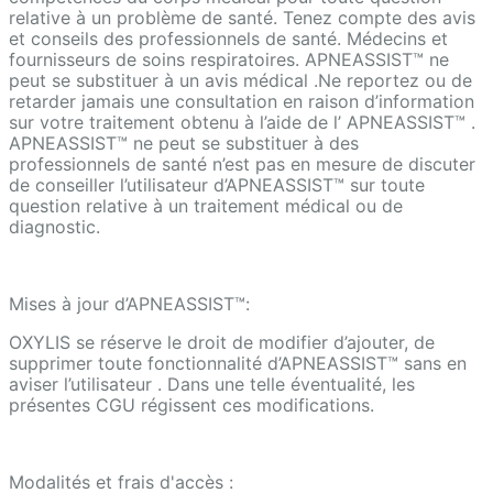
relative à un problème de santé. Tenez compte des avis
et conseils des professionnels de santé. Médecins et
fournisseurs de soins respiratoires. APNEASSIST™ ne
peut se substituer à un avis médical .Ne reportez ou de
retarder jamais une consultation en raison d’information
sur votre traitement obtenu à l’aide de l’ APNEASSIST™ .
APNEASSIST™ ne peut se substituer à des
professionnels de santé n’est pas en mesure de discuter
de conseiller l’utilisateur d’APNEASSIST™ sur toute
question relative à un traitement médical ou de
diagnostic.
Mises à jour d’APNEASSIST™:
OXYLIS se réserve le droit de modifier d’ajouter, de
supprimer toute fonctionnalité d’APNEASSIST™ sans en
aviser l’utilisateur . Dans une telle éventualité, les
présentes CGU régissent ces modifications.
Modalités et frais d'accès :