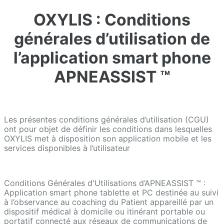
OXYLIS : Conditions
générales d’utilisation de
l’application smart phone
APNEASSIST ™
Les présentes conditions générales d’utilisation (CGU)
ont pour objet de définir les conditions dans lesquelles
OXYLIS met à disposition son application mobile et les
services disponibles à l’utilisateur
Conditions Générales d'Utilisations d’APNEASSIST ™ :
Application smart phone tablette et PC destinée au suivi
à l’observance au coaching du Patient appareillé par un
dispositif médical à domicile ou itinérant portable ou
portatif connecté aux réseaux de communications de