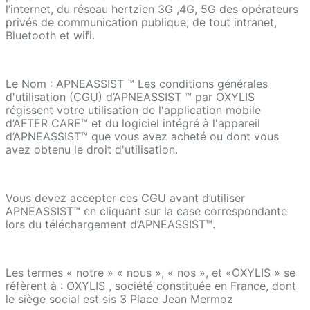
l’internet, du réseau hertzien 3G ,4G, 5G des opérateurs
privés de communication publique, de tout intranet,
Bluetooth et wifi.
Le Nom : APNEASSIST ™ Les conditions générales
d'utilisation (CGU) d’APNEASSIST ™ par OXYLIS
régissent votre utilisation de l'application mobile
d’AFTER CARE™ et du logiciel intégré à l'appareil
d’APNEASSIST™ que vous avez acheté ou dont vous
avez obtenu le droit d'utilisation.
Vous devez accepter ces CGU avant d’utiliser
APNEASSIST™ en cliquant sur la case correspondante
lors du téléchargement d’APNEASSIST™.
Les termes « notre » « nous », « nos », et «OXYLIS » se
réfèrent à : OXYLIS , société constituée en France, dont
le siège social est sis 3 Place Jean Mermoz